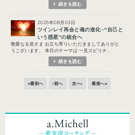
続きを読む
2025年08月03日
ツインレイ再会と魂の進化─“自己と
いう惑星”の統合へ
敬愛なる皆さま お立ち寄りいただきましてありがと
うございます。 本日のテーマは 一見スピリチ...
続きを読む
«最初へ
‹前へ
次へ›
最後へ»