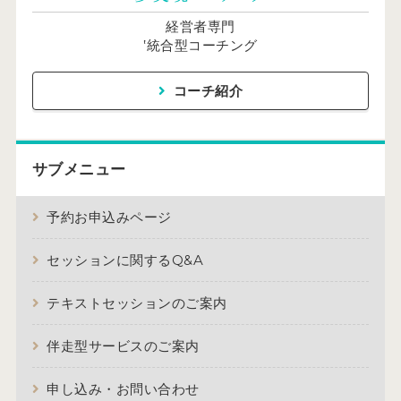
経営者専門
‛統合型コーチング
コーチ紹介
サブメニュー
予約お申込みページ
セッションに関するQ&A
テキストセッションのご案内
伴走型サービスのご案内
申し込み・お問い合わせ