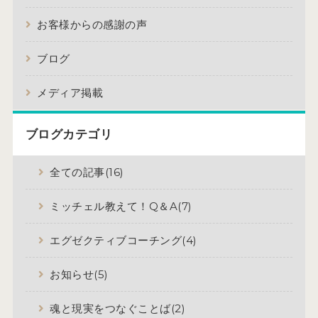
お客様からの感謝の声
ブログ
メディア掲載
ブログカテゴリ
全ての記事(16)
ミッチェル教えて！Q＆A(7)
エグゼクティブコーチング(4)
お知らせ(5)
魂と現実をつなぐことば(2)