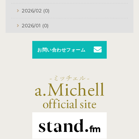
2026/02 (0)
2026/01 (0)
お問い合わせフォーム