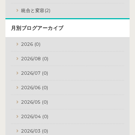
統合と変容(2)
月別ブログアーカイブ
2026 (0)
2026/08 (0)
2026/07 (0)
2026/06 (0)
2026/05 (0)
2026/04 (0)
2026/03 (0)