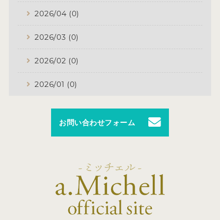
2026/04 (0)
2026/03 (0)
2026/02 (0)
2026/01 (0)
お問い合わせフォーム