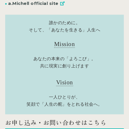
a.Michell official site
誰かのために。
そして、「あなたを生きる」人生へ
Mission
あなたの本来の「よろこび」。
共に現実に創り上げます
Vision
一人ひとりが、
笑顔で「人生の舵」をとれる社会へ。
お申し込み・お問い合わせはこちら