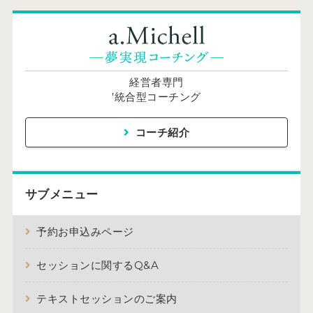
経営者専門
‛統合型コーチング
コーチ紹介
サブメニュー
予約お申込みページ
セッションに関するQ&A
テキストセッションのご案内