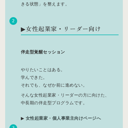
きる状態」を整えます。
▶︎女性起業家・リーダー向け
伴走型覚醒セッション
やりたいことはある。
学んできた。
それでも、なぜか前に進めない。
そんな女性起業家・リーダーの方に向けた、
中長期の伴走型プログラムです。
▶︎
女性起業家・個人事業主向けページへ