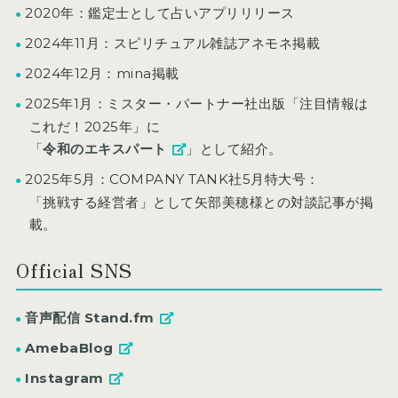
2020年：鑑定士として占いアプリリリース
2024年11月：スピリチュアル雑誌アネモネ掲載
2024年12月：mina掲載
2025年1月：ミスター・パートナー社出版「注目情報は
これだ！2025年」に
「
令和のエキスパート
」として紹介。
2025年5月：COMPANY TANK社5月特大号：
「挑戦する経営者」として矢部美穂様との対談記事が掲
載。
Official SNS
音声配信 Stand.fm
AmebaBlog
Instagram