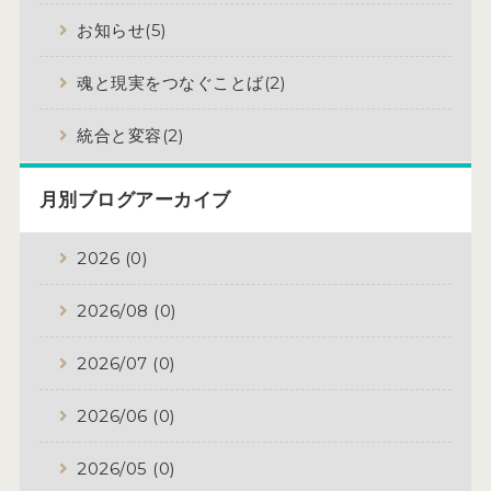
お知らせ(5)
魂と現実をつなぐことば(2)
統合と変容(2)
月別ブログアーカイブ
2026 (0)
2026/08 (0)
2026/07 (0)
2026/06 (0)
2026/05 (0)