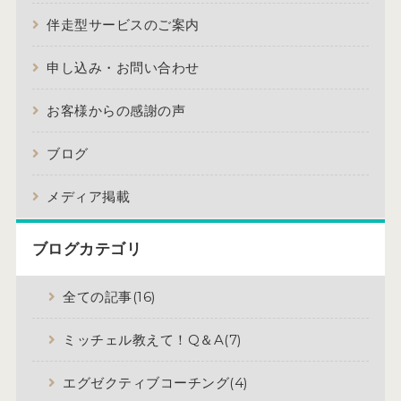
伴走型サービスのご案内
申し込み・お問い合わせ
お客様からの感謝の声
ブログ
メディア掲載
ブログカテゴリ
全ての記事(16)
ミッチェル教えて！Q＆A(7)
エグゼクティブコーチング(4)