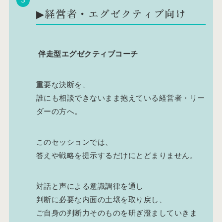
▶︎経営者・エグゼクティブ向け
伴走型エグゼクティブコーチ
重要な決断を、
誰にも相談できないまま抱えている経営者・リー
ダーの方へ。
このセッションでは、
答えや戦略を提示するだけにとどまりません。
対話と声による意識調律を通し
判断に必要な内面の土壌を取り戻し、
ご自身の判断力そのものを研ぎ澄ましていきま