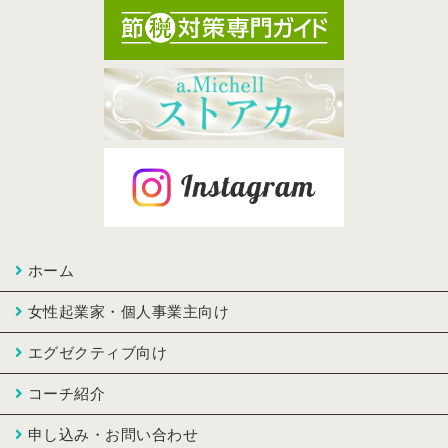
ホーム
女性起業家・個人事業主向け
エグゼクティブ向け
コーチ紹介
申し込み・お問い合わせ