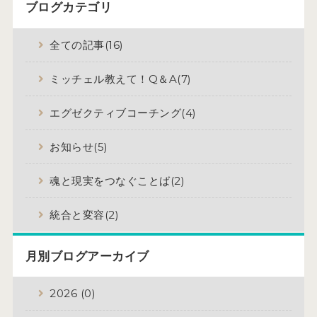
ブログカテゴリ
全ての記事(16)
ミッチェル教えて！Q＆A(7)
エグゼクティブコーチング(4)
お知らせ(5)
魂と現実をつなぐことば(2)
統合と変容(2)
月別ブログアーカイブ
2026 (0)