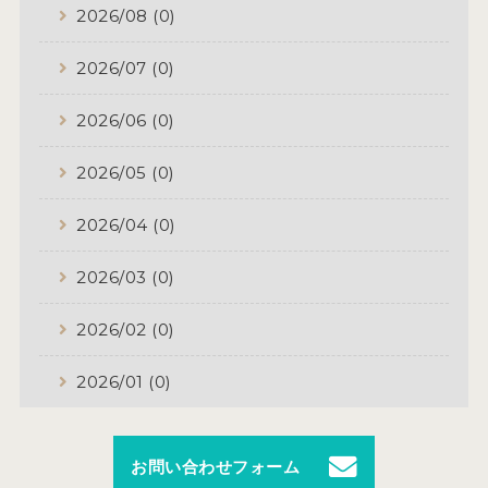
2026/08 (0)
2026/07 (0)
2026/06 (0)
2026/05 (0)
2026/04 (0)
2026/03 (0)
2026/02 (0)
2026/01 (0)
お問い合わせフォーム