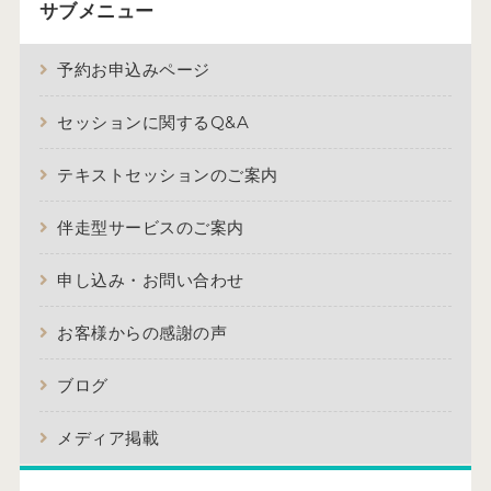
サブメニュー
予約お申込みページ
セッションに関するQ&A
テキストセッションのご案内
伴走型サービスのご案内
申し込み・お問い合わせ
お客様からの感謝の声
ブログ
メディア掲載