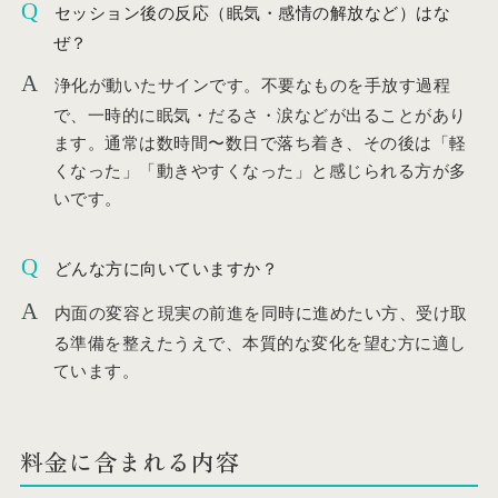
セッション後の反応（眠気・感情の解放など）はな
ぜ？
浄化が動いたサインです。不要なものを手放す過程
で、一時的に眠気・だるさ・涙などが出ることがあり
ます。通常は数時間〜数日で落ち着き、その後は「軽
くなった」「動きやすくなった」と感じられる方が多
いです。
どんな方に向いていますか？
内面の変容と現実の前進を同時に進めたい方、受け取
る準備を整えたうえで、本質的な変化を望む方に適し
ています。
料金に含まれる内容