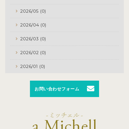
2026/05 (0)
2026/04 (0)
2026/03 (0)
2026/02 (0)
2026/01 (0)
お問い合わせフォーム