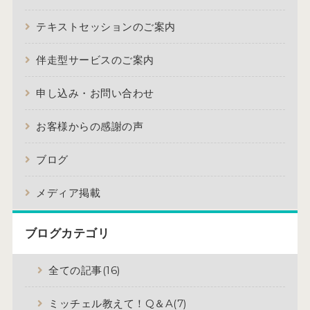
テキストセッションのご案内
伴走型サービスのご案内
申し込み・お問い合わせ
お客様からの感謝の声
ブログ
メディア掲載
ブログカテゴリ
全ての記事(16)
ミッチェル教えて！Q＆A(7)