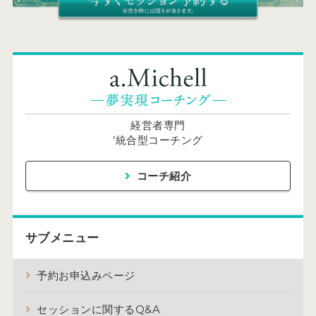
経営者専門
‛統合型コーチング
コーチ紹介
サブメニュー
予約お申込みページ
セッションに関するQ&A