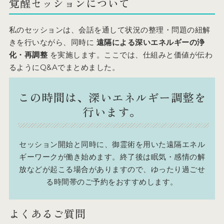
覚醒セッションについて
私のセッションは、会話を通して状況の整理・問題の紐解
きを行いながら、同時に
遠隔による深いエネルギーの浄
化・再調整
を実施します。ここでは、仕組みと価値が伝わ
るようにQ&Aでまとめました。
この時間は、深いエネルギー調整を
行います。
セッション開始と同時に、御霊術を用いた遠隔エネル
ギーワークが働き始めます。終了後は眠気・感情の解
放などが起こる場合がありますので、ゆったり過ごせ
る時間帯のご予約をおすすめします。
よくあるご質問