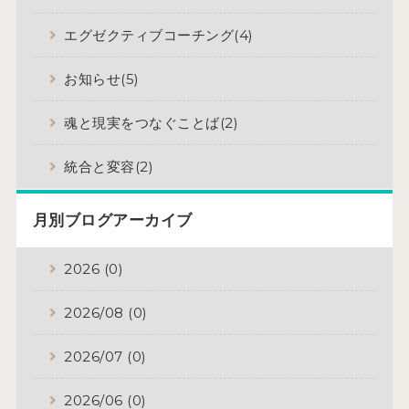
エグゼクティブコーチング(4)
お知らせ(5)
魂と現実をつなぐことば(2)
統合と変容(2)
月別ブログアーカイブ
2026 (0)
2026/08 (0)
2026/07 (0)
2026/06 (0)