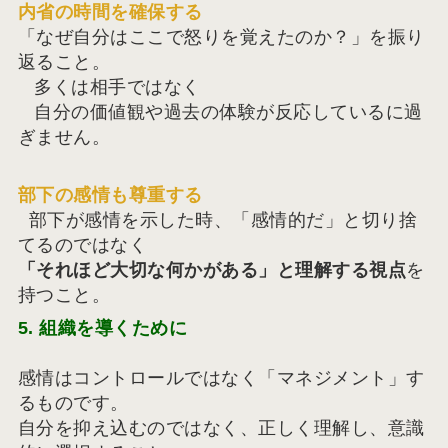
内省の時間を確保する
「なぜ自分はここで怒りを覚えたのか？」を振り
返ること。
多くは相手ではなく
自分の価値観や過去の体験が反応しているに過
ぎません。
部下の感情も尊重する
部下が感情を示した時、「感情的だ」と切り捨
てるのではなく
「それほど大切な何かがある」と理解する視点
を
持つこと。
5. 組織を導くために
感情はコントロールではなく「マネジメント」す
るものです。
自分を抑え込むのではなく、正しく理解し、意識