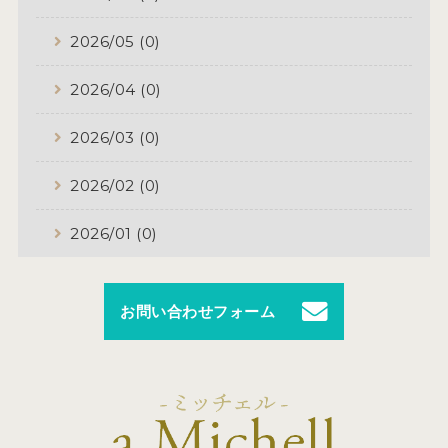
2026/05 (0)
2026/04 (0)
2026/03 (0)
2026/02 (0)
2026/01 (0)
お問い合わせフォーム