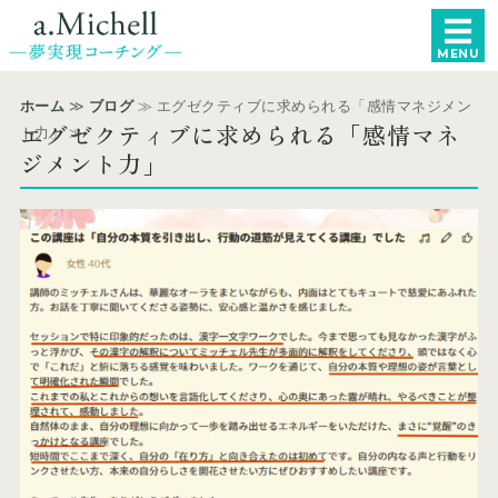
a.Michell −統
MENU
ホーム
ホーム
≫
ブログ
≫ エグゼクティブに求められる「感情マネジメン
エグゼクティブに求められる「感情マネ
ト力」 ≫
女性起業家・個人事業主向け
ジメント力」
エグゼクティブ向け
コーチ紹介
申し込み・お問い合わせ