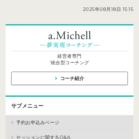
2025年08月18日 15:15
経営者専門
‛統合型コーチング
コーチ紹介
サブメニュー
予約お申込みページ
セッションに関するQ&A