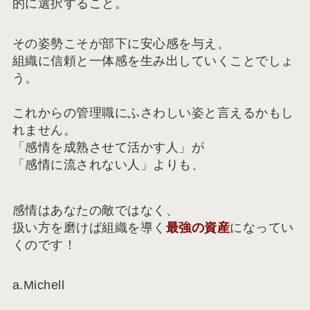
的に選択すること。
その姿勢こそが部下に安心感を与え、
組織に信頼と一体感を生み出していくことでしょ
う。
これからの管理職にふさわしい姿と言えるかもし
れません。
「感情を成熟させて活かす人」が
「感情に流されない人」よりも、
感情はあなたの敵ではなく、
扱い方を磨けば組織を導く
最強の資産
になってい
くのです！
a.Michell