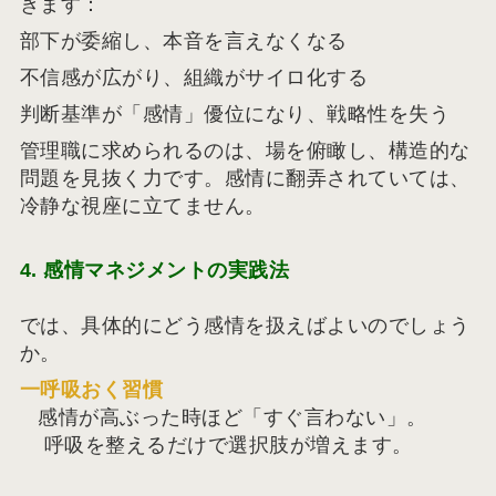
きます：
部下が委縮し、本音を言えなくなる
不信感が広がり、組織がサイロ化する
判断基準が「感情」優位になり、戦略性を失う
管理職に求められるのは、場を俯瞰し、構造的な
問題を見抜く力です。感情に翻弄されていては、
冷静な視座に立てません。
4. 感情マネジメントの実践法
では、具体的にどう感情を扱えばよいのでしょう
か。
一呼吸おく習慣
感情が高ぶった時ほど「すぐ言わない」。
呼吸を整えるだけで選択肢が増えます。